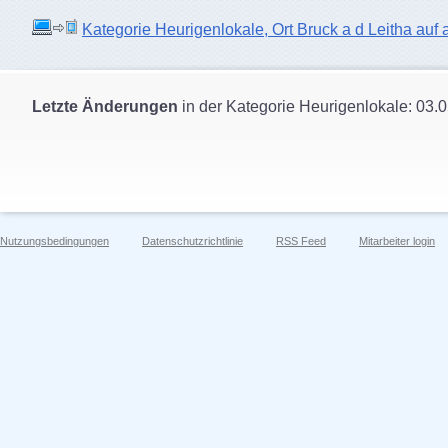
Kategorie Heurigenlokale, Ort Bruck a d Leitha auf a
Letzte Änderungen
in der Kategorie Heurigenlokale: 03.
Nutzungsbedingungen
Datenschutzrichtlinie
RSS Feed
Mitarbeiter login