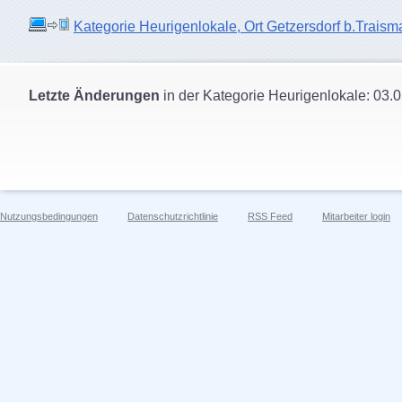
Kategorie Heurigenlokale, Ort Getzersdorf b.Traisma
Letzte Änderungen
in der Kategorie Heurigenlokale: 03.
Nutzungsbedingungen
Datenschutzrichtlinie
RSS Feed
Mitarbeiter login