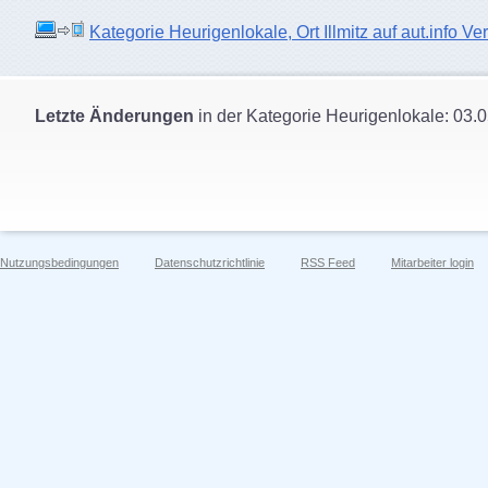
Kategorie Heurigenlokale, Ort Illmitz auf aut.info Ve
Letzte Änderungen
in der Kategorie Heurigenlokale: 03.
Nutzungsbedingungen
Datenschutzrichtlinie
RSS Feed
Mitarbeiter login