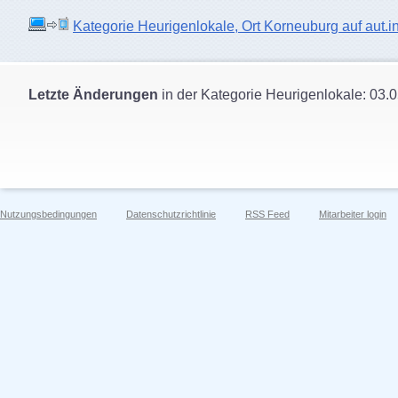
Kategorie Heurigenlokale, Ort Korneuburg auf aut.in
Letzte Änderungen
in der Kategorie Heurigenlokale: 03.
Nutzungsbedingungen
Datenschutzrichtlinie
RSS Feed
Mitarbeiter login