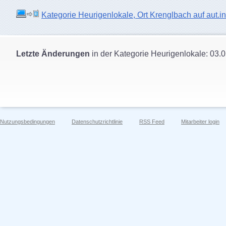
Kategorie Heurigenlokale, Ort Krenglbach auf aut.in
Letzte Änderungen
in der Kategorie Heurigenlokale: 03.
Nutzungsbedingungen
Datenschutzrichtlinie
RSS Feed
Mitarbeiter login