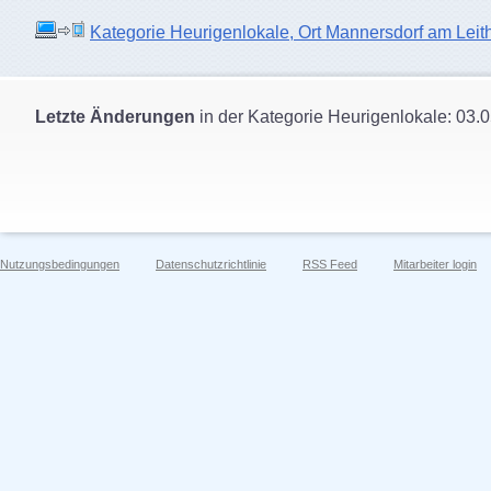
Kategorie Heurigenlokale, Ort Mannersdorf am Leitha
Letzte Änderungen
in der Kategorie Heurigenlokale: 03.
Nutzungsbedingungen
Datenschutzrichtlinie
RSS Feed
Mitarbeiter login