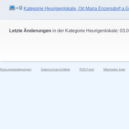
Kategorie Heurigenlokale, Ort Maria Enzersdorf a.Ge
Letzte Änderungen
in der Kategorie Heurigenlokale: 03.
Nutzungsbedingungen
Datenschutzrichtlinie
RSS Feed
Mitarbeiter login