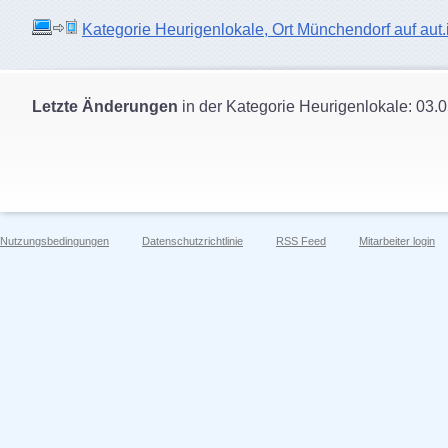
Kategorie Heurigenlokale, Ort Münchendorf auf aut.i
Letzte Änderungen
in der Kategorie Heurigenlokale: 03.
Nutzungsbedingungen
Datenschutzrichtlinie
RSS Feed
Mitarbeiter login