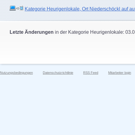
Kategorie Heurigenlokale, Ort Niederschöckl auf aut
Letzte Änderungen
in der Kategorie Heurigenlokale: 03.
Nutzungsbedingungen
Datenschutzrichtlinie
RSS Feed
Mitarbeiter login