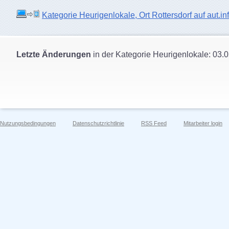
Kategorie Heurigenlokale, Ort Rottersdorf auf aut.in
Letzte Änderungen
in der Kategorie Heurigenlokale: 03.
Nutzungsbedingungen
Datenschutzrichtlinie
RSS Feed
Mitarbeiter login