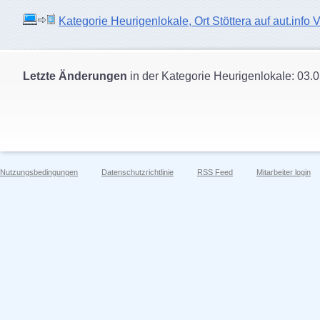
Kategorie Heurigenlokale, Ort Stöttera auf aut.info 
Letzte Änderungen
in der Kategorie Heurigenlokale: 03.
Nutzungsbedingungen
Datenschutzrichtlinie
RSS Feed
Mitarbeiter login