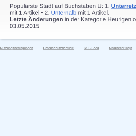
Populärste Stadt auf Buchstaben U: 1.
Unterret
mit 1 Artikel • 2.
Unternalb
mit 1 Artikel.
Letzte Änderungen
in der Kategorie Heurigenlo
03.05.2015
Nutzungsbedingungen
Datenschutzrichtlinie
RSS Feed
Mitarbeiter login