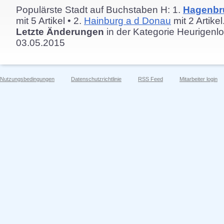
Populärste Stadt auf Buchstaben H: 1.
Hagenbr
mit 5 Artikel • 2.
Hainburg a d Donau
mit 2 Artikel
Letzte Änderungen
in der Kategorie Heurigenlo
03.05.2015
Nutzungsbedingungen
Datenschutzrichtlinie
RSS Feed
Mitarbeiter login