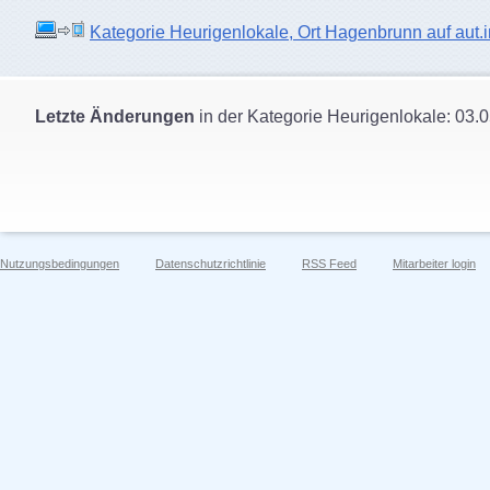
Kategorie Heurigenlokale, Ort Hagenbrunn auf aut.in
Letzte Änderungen
in der Kategorie Heurigenlokale: 03.
Nutzungsbedingungen
Datenschutzrichtlinie
RSS Feed
Mitarbeiter login